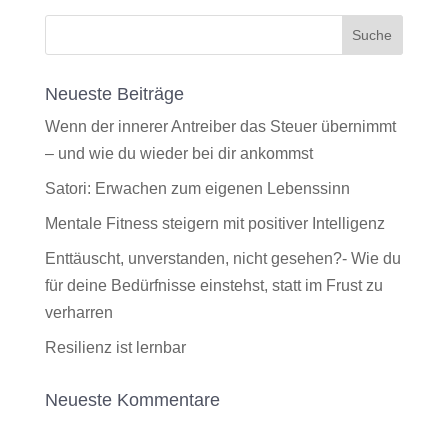
Neueste Beiträge
Wenn der innerer Antreiber das Steuer übernimmt
– und wie du wieder bei dir ankommst
Satori: Erwachen zum eigenen Lebenssinn
Mentale Fitness steigern mit positiver Intelligenz
Enttäuscht, unverstanden, nicht gesehen?- Wie du
für deine Bedürfnisse einstehst, statt im Frust zu
verharren
Resilienz ist lernbar
Neueste Kommentare