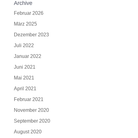
Archive
Februar 2026
März 2025
Dezember 2023
Juli 2022
Januar 2022
Juni 2021
Mai 2021
April 2021
Februar 2021
November 2020
September 2020
August 2020