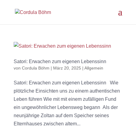
Satori: Erwachen zum eigenen Lebenssinn
von
Cordula Böhm
|
März 20, 2025
|
Allgemein
Satori: Erwachen zum eigenen Lebenssinn Wie
plötzliche Einsichten uns zu einem authentischen
Leben führen Wie mit mit einem zufälligen Fund
ein ungewöhnlicher Lebensweg begann Als der
neunjährige Zoltan auf dem Speicher seines
Elternhauses zwischen altem...