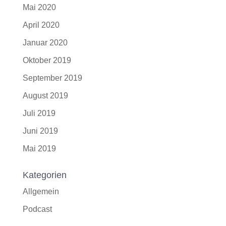
Mai 2020
April 2020
Januar 2020
Oktober 2019
September 2019
August 2019
Juli 2019
Juni 2019
Mai 2019
Kategorien
Allgemein
Podcast