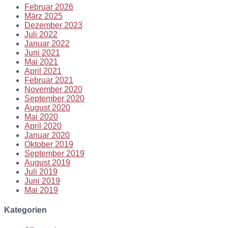
Februar 2026
März 2025
Dezember 2023
Juli 2022
Januar 2022
Juni 2021
Mai 2021
April 2021
Februar 2021
November 2020
September 2020
August 2020
Mai 2020
April 2020
Januar 2020
Oktober 2019
September 2019
August 2019
Juli 2019
Juni 2019
Mai 2019
Kategorien