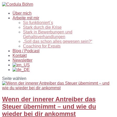
Über mich
Arbeite mit mir
So funktioniert´s
Stark durch die Krise
Stark in Bewerbungen und
Gehaltsverhandlungen
„Soll das schon alles gewesen sein?“
Coaching for Expats
Blog / Podcast
Kontakt
Newsletter
Seite wählen
Wenn der innerer Antreiber das
Steuer übernimmt – und wie du
wieder bei dir ankommst