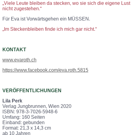
„Viele Leute bleiben da stecken, wo sie sich die eigene Lust
nicht zugestehen.“
Für Eva ist Vorwärtsgehen ein MÜSSEN.
„Im Steckenbleiben finde ich mich gar nicht.“
KONTAKT
www.evaroth.ch
https://www.facebook.com/eva.roth.5815
VERÖFFENTLICHUNGEN
Lila Perk
Verlag Jungbrunnen, Wien 2020
ISBN: 978-3-7026-5948-6
Umfang: 160 Seiten
Einband: gebunden
Format: 21,3 x 14,3 cm
ab 10 Jahren