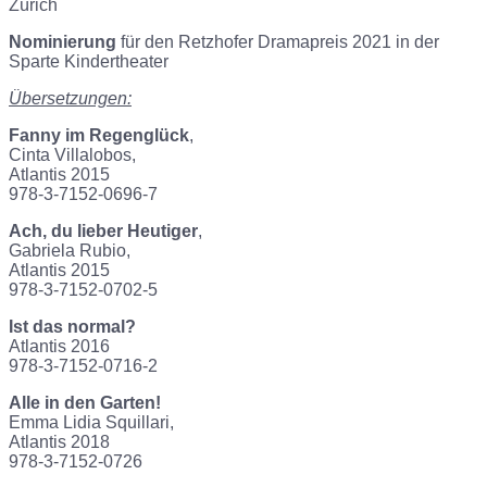
Zürich
Nominierung
für den Retzhofer Dramapreis 2021 in der
Sparte Kindertheater
Übersetzungen:
Fanny im Regenglück
,
Cinta Villalobos,
Atlantis 2015
978-3-7152-0696-7
Ach, du lieber Heutiger
,
Gabriela Rubio,
Atlantis 2015
978-3-7152-0702-5
Ist das normal?
Atlantis 2016
978-3-7152-0716-2
Alle in den Garten!
Emma Lidia Squillari,
Atlantis 2018
978-3-7152-0726