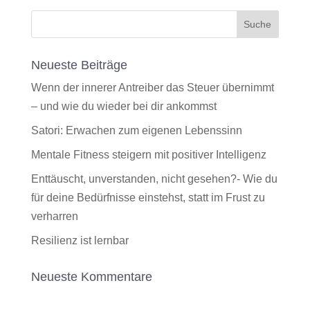
Neueste Beiträge
Wenn der innerer Antreiber das Steuer übernimmt
– und wie du wieder bei dir ankommst
Satori: Erwachen zum eigenen Lebenssinn
Mentale Fitness steigern mit positiver Intelligenz
Enttäuscht, unverstanden, nicht gesehen?- Wie du
für deine Bedürfnisse einstehst, statt im Frust zu
verharren
Resilienz ist lernbar
Neueste Kommentare