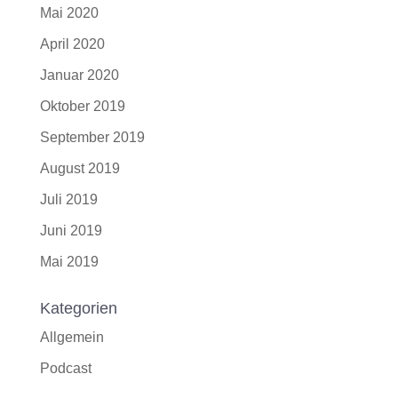
Mai 2020
April 2020
Januar 2020
Oktober 2019
September 2019
August 2019
Juli 2019
Juni 2019
Mai 2019
Kategorien
Allgemein
Podcast