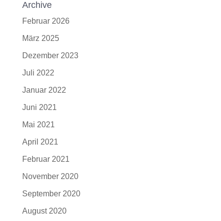
Archive
Februar 2026
März 2025
Dezember 2023
Juli 2022
Januar 2022
Juni 2021
Mai 2021
April 2021
Februar 2021
November 2020
September 2020
August 2020