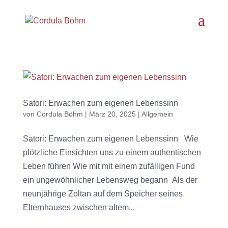
Satori: Erwachen zum eigenen Lebenssinn
von
Cordula Böhm
|
März 20, 2025
|
Allgemein
Satori: Erwachen zum eigenen Lebenssinn Wie
plötzliche Einsichten uns zu einem authentischen
Leben führen Wie mit mit einem zufälligen Fund
ein ungewöhnlicher Lebensweg begann Als der
neunjährige Zoltan auf dem Speicher seines
Elternhauses zwischen altem...