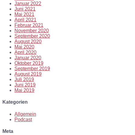
Januar 2022
Juni 2021
Mai 2021
April 2021
Februar 2021
November 2020
September 2020
August 2020
Mai 2020
April 2020
Januar 2020
Oktober 2019
September 2019
August 2019
Juli 2019
Juni 2019
Mai 2019
Kategorien
Allgemein
Podcast
Meta