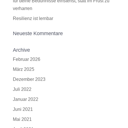
für deine Bedürfnisse einstehst, statt im Frust zu
verharren
Resilienz ist lernbar
Neueste Kommentare
Archive
Februar 2026
März 2025
Dezember 2023
Juli 2022
Januar 2022
Juni 2021
Mai 2021