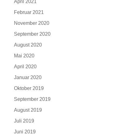
April 2021
Februar 2021
November 2020
September 2020
August 2020
Mai 2020
April 2020
Januar 2020
Oktober 2019
September 2019
August 2019
Juli 2019
Juni 2019