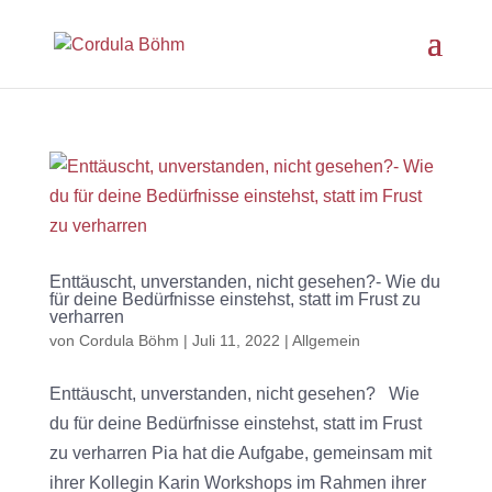
Enttäuscht, unverstanden, nicht gesehen?- Wie du
für deine Bedürfnisse einstehst, statt im Frust zu
verharren
von
Cordula Böhm
|
Juli 11, 2022
|
Allgemein
Enttäuscht, unverstanden, nicht gesehen? Wie
du für deine Bedürfnisse einstehst, statt im Frust
zu verharren Pia hat die Aufgabe, gemeinsam mit
ihrer Kollegin Karin Workshops im Rahmen ihrer