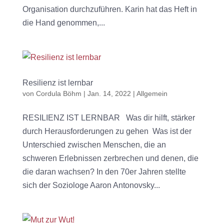
Organisation durchzuführen. Karin hat das Heft in
die Hand genommen,...
Resilienz ist lernbar
von
Cordula Böhm
|
Jan. 14, 2022
|
Allgemein
RESILIENZ IST LERNBAR Was dir hilft, stärker
durch Herausforderungen zu gehen Was ist der
Unterschied zwischen Menschen, die an
schweren Erlebnissen zerbrechen und denen, die
die daran wachsen? In den 70er Jahren stellte
sich der Soziologe Aaron Antonovsky...