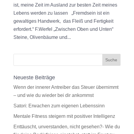
ist, meine Zeit im Ausland zur besten Zeit meines
Lebens werden zu lassen „Fremdsein ist ein
gewaltiges Handwerk, das Fleiß und Fertigkeit
erfordert.“ F.Werfel „Zwischen Oben und Unten“
Steine, Olivenbäume und...
Neueste Beiträge
Wenn der innerer Antreiber das Steuer übernimmt
– und wie du wieder bei dir ankommst
Satori: Erwachen zum eigenen Lebenssinn
Mentale Fitness steigern mit positiver Intelligenz
Enttäuscht, unverstanden, nicht gesehen?- Wie du