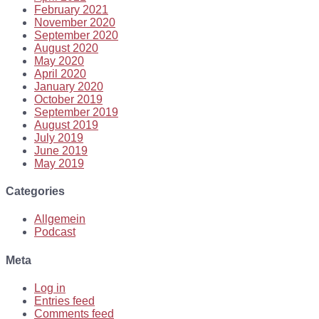
February 2021
November 2020
September 2020
August 2020
May 2020
April 2020
January 2020
October 2019
September 2019
August 2019
July 2019
June 2019
May 2019
Categories
Allgemein
Podcast
Meta
Log in
Entries feed
Comments feed